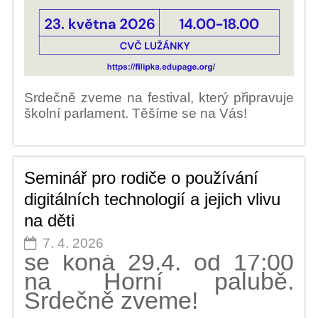
Srdečně zveme na festival, který připravuje
školní parlament. Těšíme se na Vás!
Seminář pro rodiče o používání
digitálních technologií a jejich vlivu
na děti
7. 4. 2026
se koná 29.4. od 17:00
na Horní palubě.
Srdečně zveme!