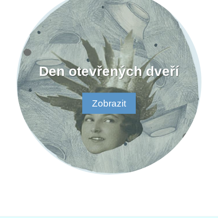
Den otevřených dveří
Zobrazit