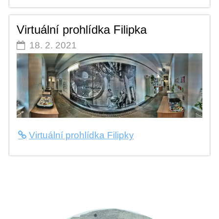
FILIPKA:
Virtuální prohlídka Filipka
18. 2. 2021
Virtuální prohlídka Filipky