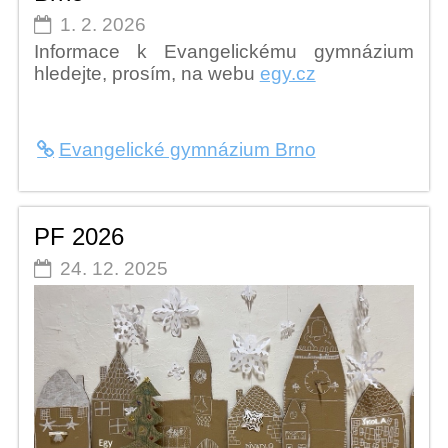
1. 2. 2026
Informace k Evangelickému gymnázium
hledejte, prosím, na webu
egy.cz
Evangelické gymnázium Brno
PF 2026
24. 12. 2025