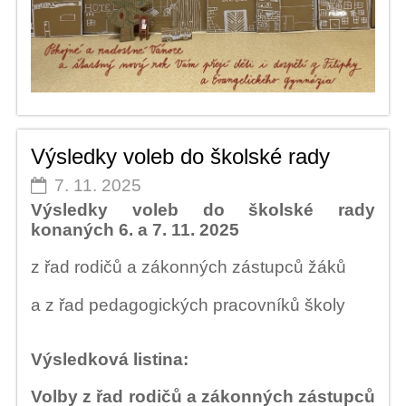
Výsledky voleb do školské rady
7. 11. 2025
Výsledky voleb do školské rady
konaných 6. a 7. 11. 2025
z řad rodičů a zákonných zástupců žáků
a z řad pedagogických pracovníků školy
Výsledková listina:
Volby z řad rodičů a zákonných zástupců