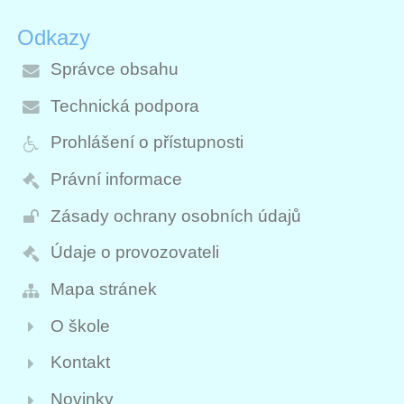
Odkazy
Správce obsahu
Technická podpora
Prohlášení o přístupnosti
Právní informace
Zásady ochrany osobních údajů
Údaje o provozovateli
Mapa stránek
O škole
Kontakt
Novinky