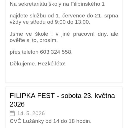
Na sekretariátu školy na Filipínského 1
najdete službu od 1. července do 21. srpna
vždy ve středu od 9:00 do 13:00.
Jsme ve škole i v jiné pracovní dny, ale
ověřte si to, prosím,
přes telefon
603 324 558.
Děkujeme. Hezké léto!
FILIPKA FEST - sobota 23. května
2026
14. 5. 2026
CVČ Lužánky od 14 do 18 hodin.