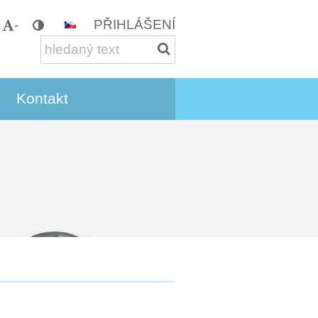
PŘIHLÁŠENÍ
-
Kontakt