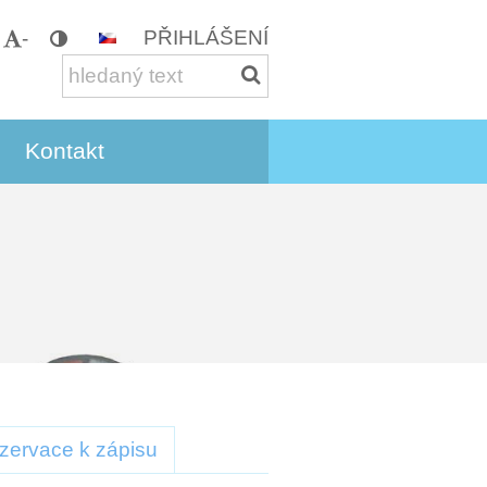
PŘIHLÁŠENÍ
-
Kontakt
zervace k zápisu