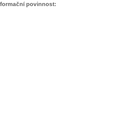
formační povinnost: