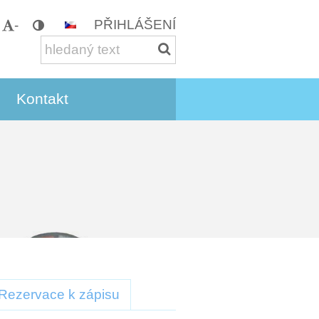
PŘIHLÁŠENÍ
-
Kontakt
Rezervace k zápisu