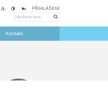
PŘIHLÁŠENÍ
-
Kontakt