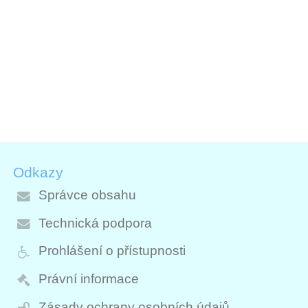
Odkazy
Správce obsahu
Technická podpora
Prohlášení o přístupnosti
Právní informace
Zásady ochrany osobních údajů