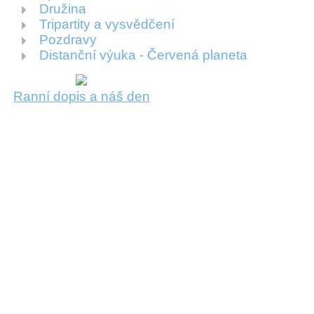
Družina
Tripartity a vysvědčení
Pozdravy
Distanční výuka - Červená planeta
Ranní dopis a náš den