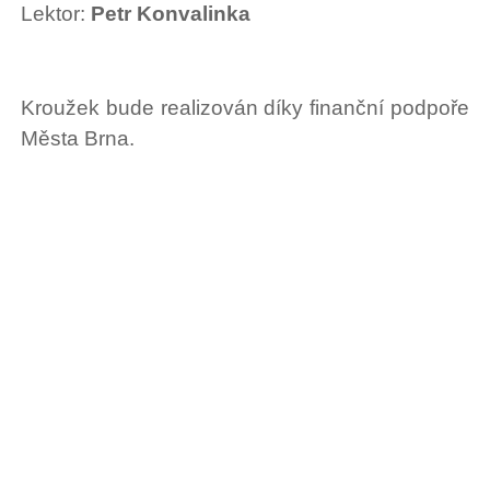
Lektor:
Petr Konvalinka
Kroužek bude realizován díky finanční podpoře
Města Brna.