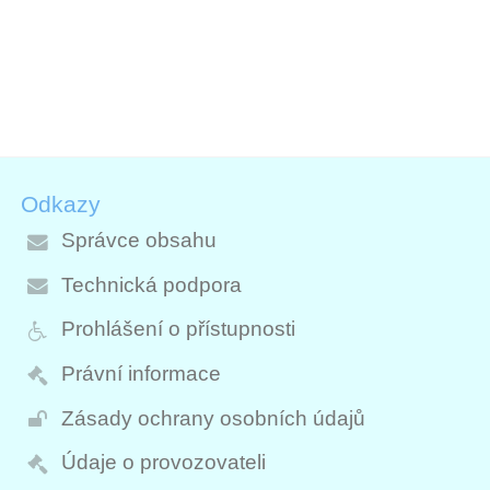
Odkazy
Správce obsahu
Technická podpora
Prohlášení o přístupnosti
Právní informace
Zásady ochrany osobních údajů
Údaje o provozovateli