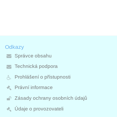
Odkazy
Správce obsahu
Technická podpora
Prohlášení o přístupnosti
Právní informace
Zásady ochrany osobních údajů
Údaje o provozovateli